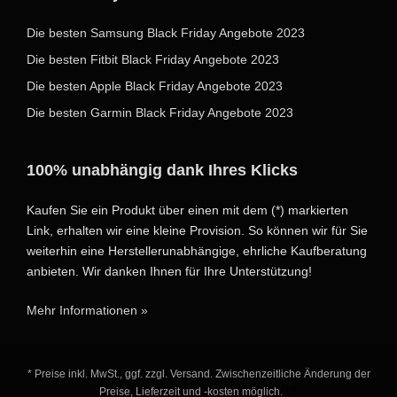
Die besten Samsung Black Friday Angebote 2023
Die besten Fitbit Black Friday Angebote 2023
Die besten Apple Black Friday Angebote 2023
Die besten Garmin Black Friday Angebote 2023
100% unabhängig dank Ihres Klicks
Kaufen Sie ein Produkt über einen mit dem (*) markierten
Link, erhalten wir eine kleine Provision. So können wir für Sie
weiterhin eine Herstellerunabhängige, ehrliche Kaufberatung
anbieten. Wir danken Ihnen für Ihre Unterstützung!
Mehr Informationen »
* Preise inkl. MwSt., ggf. zzgl. Versand. Zwischenzeitliche Änderung der
Preise, Lieferzeit und -kosten möglich.