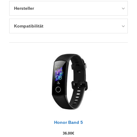
Hersteller
Kompatibilität
Honor Band 5
36.00
€