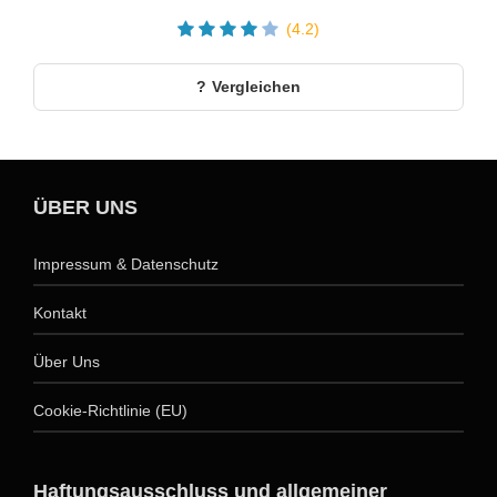
(4.2)
Vergleichen
ÜBER UNS
Impressum & Datenschutz
Kontakt
Über Uns
Cookie-Richtlinie (EU)
Haftungsausschluss und allgemeiner