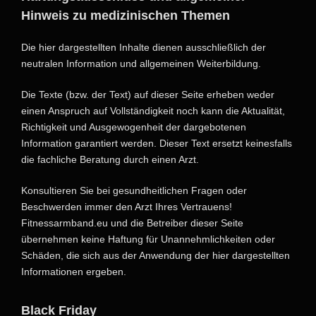
Hinweis zu medizinischen Themen
Die hier dargestellten Inhalte dienen ausschließlich der
neutralen Information und allgemeinen Weiterbildung.
Die Texte (bzw. der Text) auf dieser Seite erheben weder
einen Anspruch auf Vollständigkeit noch kann die Aktualität,
Richtigkeit und Ausgewogenheit der dargebotenen
Information garantiert werden. Dieser Text ersetzt keinesfalls
die fachliche Beratung durch einen Arzt.
Konsultieren Sie bei gesundheitlichen Fragen oder
Beschwerden immer den Arzt Ihres Vertrauens!
Fitnessarmband.eu und die Betreiber dieser Seite
übernehmen keine Haftung für Unannehmlichkeiten oder
Schäden, die sich aus der Anwendung der hier dargestellten
Informationen ergeben.
Black Friday