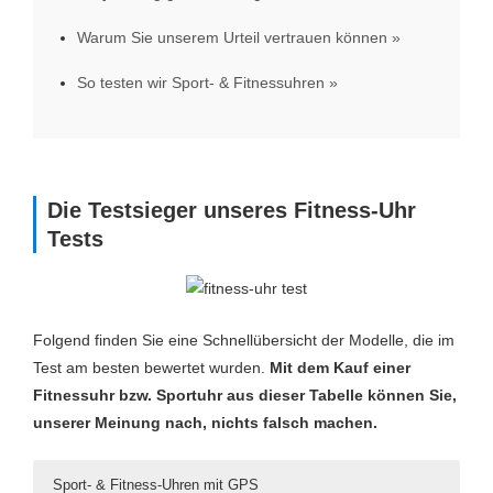
Warum Sie unserem Urteil vertrauen können
So testen wir Sport- & Fitnessuhren
Die Testsieger unseres Fitness-Uhr
Tests
Folgend finden Sie eine Schnellübersicht der Modelle, die im
Test am besten bewertet wurden.
Mit dem Kauf einer
Fitnessuhr bzw. Sportuhr aus dieser Tabelle können Sie,
unserer Meinung nach, nichts falsch machen.
Sport- & Fitness-Uhren mit GPS