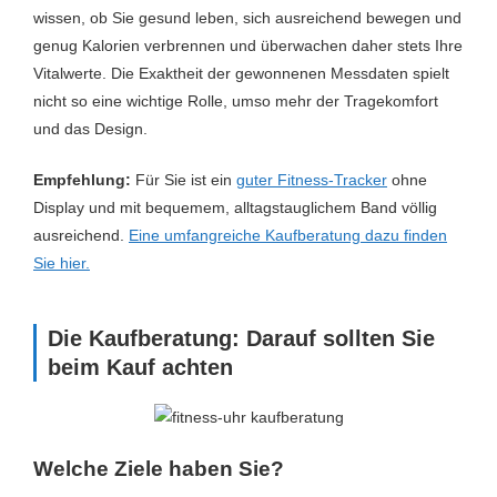
wissen, ob Sie gesund leben, sich ausreichend bewegen und
genug Kalorien verbrennen und überwachen daher stets Ihre
Vitalwerte. Die Exaktheit der gewonnenen Messdaten spielt
nicht so eine wichtige Rolle, umso mehr der Tragekomfort
und das Design.
Empfehlung:
Für Sie ist ein
guter Fitness-Tracker
ohne
Display und mit bequemem, alltagstauglichem Band völlig
ausreichend.
Eine umfangreiche Kaufberatung dazu finden
Sie hier.
Die Kaufberatung: Darauf sollten Sie
beim Kauf achten
Welche Ziele haben Sie?