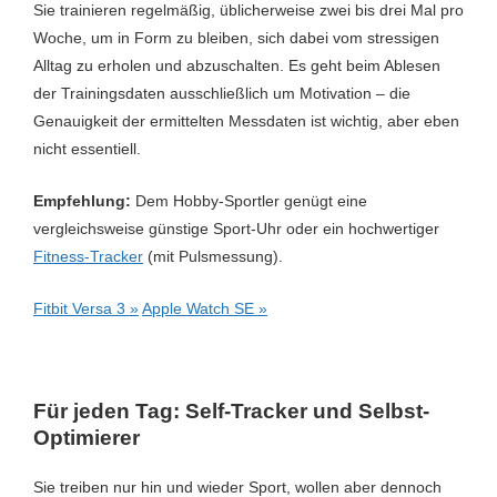
Sie trainieren regelmäßig, üblicherweise zwei bis drei Mal pro
Woche, um in Form zu bleiben, sich dabei vom stressigen
Alltag zu erholen und abzuschalten. Es geht beim Ablesen
der Trainingsdaten ausschließlich um Motivation – die
Genauigkeit der ermittelten Messdaten ist wichtig, aber eben
nicht essentiell.
Empfehlung:
Dem Hobby-Sportler genügt eine
vergleichsweise günstige Sport-Uhr oder ein hochwertiger
Fitness-Tracker
(mit Pulsmessung).
Fitbit Versa 3 »
Apple Watch SE »
Für jeden Tag: Self-Tracker und Selbst-
Optimierer
Sie treiben nur hin und wieder Sport, wollen aber dennoch