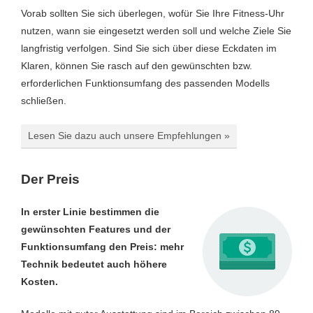
Vorab sollten Sie sich überlegen, wofür Sie Ihre Fitness-Uhr
nutzen, wann sie eingesetzt werden soll und welche Ziele Sie
langfristig verfolgen. Sind Sie sich über diese Eckdaten im
Klaren, können Sie rasch auf den gewünschten bzw.
erforderlichen Funktionsumfang des passenden Modells
schließen.
Lesen Sie dazu auch unsere Empfehlungen »
Der Preis
In erster Linie bestimmen die
gewünschten Features und der
Funktionsumfang den Preis: mehr
Technik bedeutet auch höhere
Kosten.