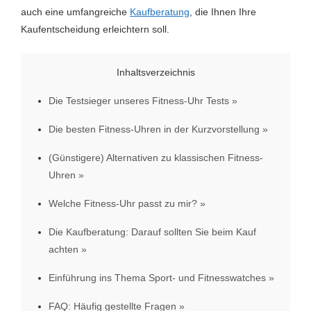
auch eine umfangreiche
Kaufberatung
, die Ihnen Ihre
Kaufentscheidung erleichtern soll.
Inhaltsverzeichnis
Die Testsieger unseres Fitness-Uhr Tests
Die besten Fitness-Uhren in der Kurzvorstellung
(Günstigere) Alternativen zu klassischen Fitness-
Uhren
Welche Fitness-Uhr passt zu mir?
Die Kaufberatung: Darauf sollten Sie beim Kauf
achten
Einführung ins Thema Sport- und Fitnesswatches
FAQ: Häufig gestellte Fragen