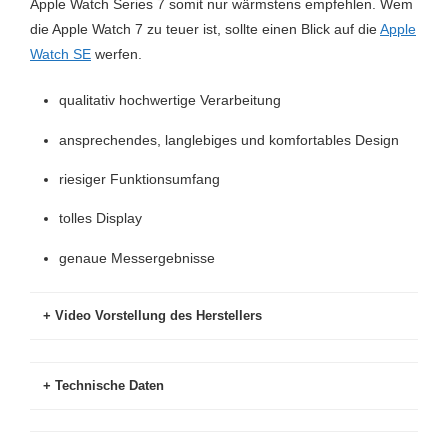
Apple Watch Series 7 somit nur wärmstens empfehlen. Wem
die Apple Watch 7 zu teuer ist, sollte einen Blick auf die
Apple
Watch SE
werfen.
qualitativ hochwertige Verarbeitung
ansprechendes, langlebiges und komfortables Design
riesiger Funktionsumfang
tolles Display
genaue Messergebnisse
Video Vorstellung des Herstellers
Technische Daten