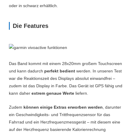
oder in schwarz erhältlich.
Die Features
Das Band kommt mit einem 28x20mm großem Touchscreen
und kann dadurch
perfekt bedient
werden. In unseren Test
war die Reaktionszeit des Displays absolut einwandfrei –
zudem ist das Display in Farbe. Das Gerät ist GPS fähig und
kann daher
extrem genaue Werte
liefern.
Zudem
können einige Extras erworben werden
, darunter
ein Geschwindigkeits- und Trittfrequenzsensor für das
Fahrrad und ein Herzfrequenzmessgerät – mit diesem eine
auf der Herzfrequenz basierende Kalorienrechnung