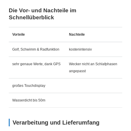
Die Vor- und Nachteile im
Schnellüberblick
Vorteile
Nachteile
Golf, Schwimm & Radfunktion
kostenintensiv
sehr genaue Werte, dank GPS
Wecker nicht an Schlafphasen
angepasst
großes Touchdisplay
Wasserdicht bis 50m
Verarbeitung und Lieferumfang