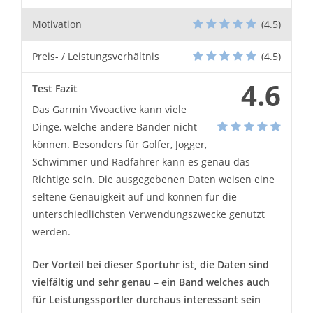
Motivation
(4.5)
Preis- / Leistungsverhältnis
(4.5)
4.6
Test Fazit
Das Garmin Vivoactive kann viele
Dinge, welche andere Bänder nicht
können. Besonders für Golfer, Jogger,
Schwimmer und Radfahrer kann es genau das
Richtige sein. Die ausgegebenen Daten weisen eine
seltene Genauigkeit auf und können für die
unterschiedlichsten Verwendungszwecke genutzt
werden.
Der Vorteil bei dieser Sportuhr ist, die Daten sind
vielfältig und sehr genau – ein Band welches auch
für Leistungssportler durchaus interessant sein