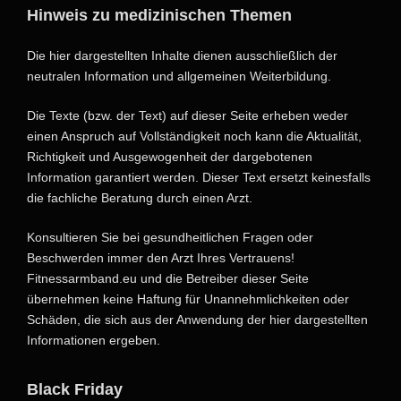
Hinweis zu medizinischen Themen
Die hier dargestellten Inhalte dienen ausschließlich der
neutralen Information und allgemeinen Weiterbildung.
Die Texte (bzw. der Text) auf dieser Seite erheben weder
einen Anspruch auf Vollständigkeit noch kann die Aktualität,
Richtigkeit und Ausgewogenheit der dargebotenen
Information garantiert werden. Dieser Text ersetzt keinesfalls
die fachliche Beratung durch einen Arzt.
Konsultieren Sie bei gesundheitlichen Fragen oder
Beschwerden immer den Arzt Ihres Vertrauens!
Fitnessarmband.eu und die Betreiber dieser Seite
übernehmen keine Haftung für Unannehmlichkeiten oder
Schäden, die sich aus der Anwendung der hier dargestellten
Informationen ergeben.
Black Friday