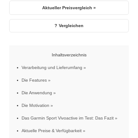
Aktueller Preisvergleich »
Vergleichen
Inhaltsverzeichnis
Verarbeitung und Lieferumfang
Die Features
Die Anwendung
Die Motivation
Das Garmin Sport Vivoactive im Test: Das Fazit
Aktuelle Preise & Verfügbarkeit