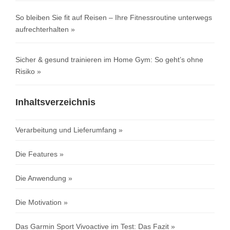
So bleiben Sie fit auf Reisen – Ihre Fitnessroutine unterwegs
aufrechterhalten
Sicher & gesund trainieren im Home Gym: So geht’s ohne
Risiko
Inhaltsverzeichnis
Verarbeitung und Lieferumfang
Die Features
Die Anwendung
Die Motivation
Das Garmin Sport Vivoactive im Test: Das Fazit