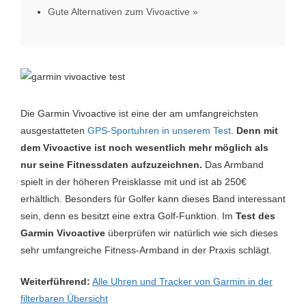
Gute Alternativen zum Vivoactive
Die Garmin Vivoactive ist eine der am umfangreichsten
ausgestatteten
GPS-Sportuhren in unserem Test
.
Denn mit
dem Vivoactive ist noch wesentlich mehr möglich als
nur seine Fitnessdaten aufzuzeichnen.
Das Armband
spielt in der höheren Preisklasse mit und ist ab 250€
erhältlich. Besonders für Golfer kann dieses Band interessant
sein, denn es besitzt eine extra Golf-Funktion. Im
Test des
Garmin Vivoactive
überprüfen wir natürlich wie sich dieses
sehr umfangreiche Fitness-Armband in der Praxis schlägt.
Weiterführend:
Alle Uhren und Tracker von Garmin in der
filterbaren Übersicht