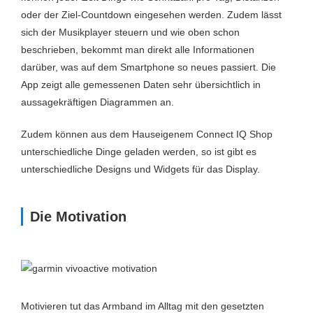
oder der Ziel-Countdown eingesehen werden. Zudem lässt
sich der Musikplayer steuern und wie oben schon
beschrieben, bekommt man direkt alle Informationen
darüber, was auf dem Smartphone so neues passiert. Die
App zeigt alle gemessenen Daten sehr übersichtlich in
aussagekräftigen Diagrammen an.
Zudem können aus dem Hauseigenem Connect IQ Shop
unterschiedliche Dinge geladen werden, so ist gibt es
unterschiedliche Designs und Widgets für das Display.
Die Motivation
Motivieren tut das Armband im Alltag mit den gesetzten