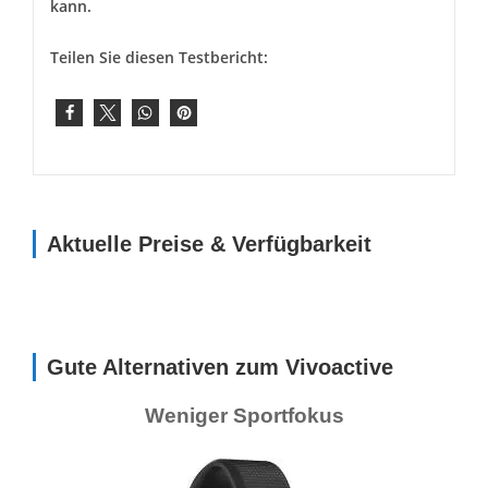
kann.
Teilen Sie diesen Testbericht:
Aktuelle Preise & Verfügbarkeit
Gute Alternativen zum Vivoactive
Weniger Sportfokus