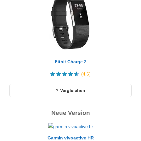
Fitbit Charge 2
(4.6)
Vergleichen
Neue Version
Garmin vivoactive HR