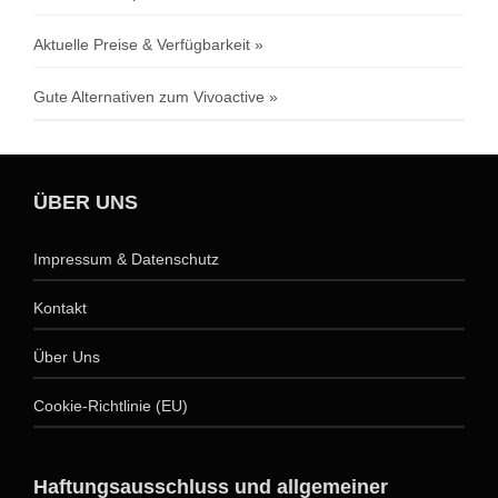
Aktuelle Preise & Verfügbarkeit
Gute Alternativen zum Vivoactive
ÜBER UNS
Impressum & Datenschutz
Kontakt
Über Uns
Cookie-Richtlinie (EU)
Haftungsausschluss und allgemeiner