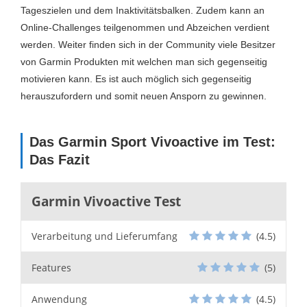
Tageszielen und dem Inaktivitätsbalken. Zudem kann an
Online-Challenges teilgenommen und Abzeichen verdient
werden. Weiter finden sich in der Community viele Besitzer
von Garmin Produkten mit welchen man sich gegenseitig
motivieren kann. Es ist auch möglich sich gegenseitig
herauszufordern und somit neuen Ansporn zu gewinnen.
Das Garmin Sport Vivoactive im Test:
Das Fazit
Garmin Vivoactive Test
Verarbeitung und Lieferumfang
(4.5)
Features
(5)
Anwendung
(4.5)