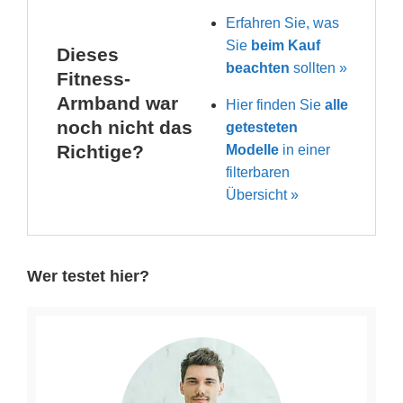
Erfahren Sie, was
Sie
beim Kauf
Dieses
beachten
sollten »
Fitness-
Armband war
Hier finden Sie
alle
noch nicht das
getesteten
Richtige?
Modelle
in einer
filterbaren
Übersicht »
Wer testet hier?