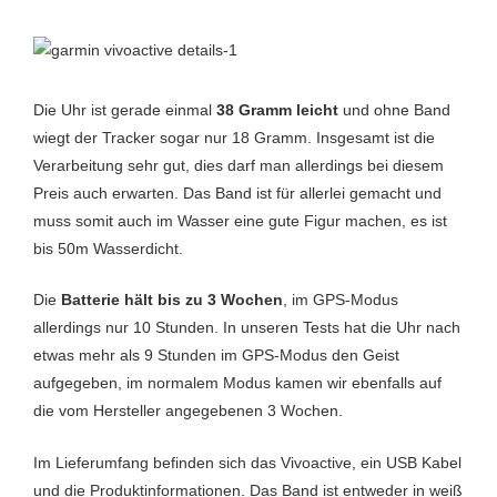
Die Uhr ist gerade einmal
38 Gramm leicht
und ohne Band
wiegt der Tracker sogar nur 18 Gramm. Insgesamt ist die
Verarbeitung sehr gut, dies darf man allerdings bei diesem
Preis auch erwarten. Das Band ist für allerlei gemacht und
muss somit auch im Wasser eine gute Figur machen, es ist
bis 50m Wasserdicht.
Die
Batterie hält bis zu 3 Wochen
, im GPS-Modus
allerdings nur 10 Stunden. In unseren Tests hat die Uhr nach
etwas mehr als 9 Stunden im GPS-Modus den Geist
aufgegeben, im normalem Modus kamen wir ebenfalls auf
die vom Hersteller angegebenen 3 Wochen.
Im Lieferumfang befinden sich das Vivoactive, ein USB Kabel
und die Produktinformationen. Das Band ist entweder in weiß