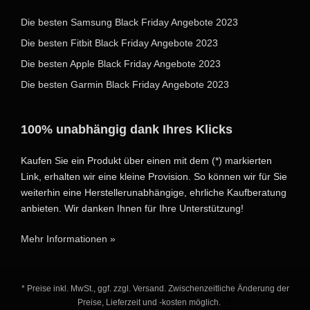
Die besten Samsung Black Friday Angebote 2023
Die besten Fitbit Black Friday Angebote 2023
Die besten Apple Black Friday Angebote 2023
Die besten Garmin Black Friday Angebote 2023
100% unabhängig dank Ihres Klicks
Kaufen Sie ein Produkt über einen mit dem (*) markierten
Link, erhalten wir eine kleine Provision. So können wir für Sie
weiterhin eine Herstellerunabhängige, ehrliche Kaufberatung
anbieten. Wir danken Ihnen für Ihre Unterstützung!
Mehr Informationen »
* Preise inkl. MwSt., ggf. zzgl. Versand. Zwischenzeitliche Änderung der
Preise, Lieferzeit und -kosten möglich.