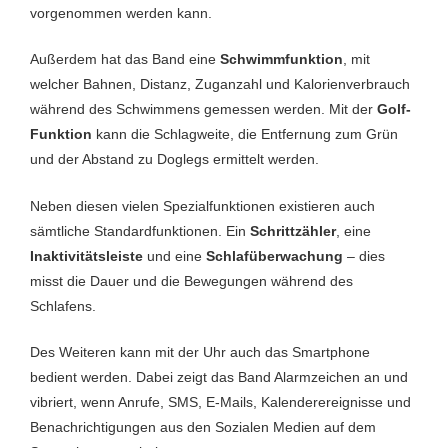
vorgenommen werden kann.
Außerdem hat das Band eine
Schwimmfunktion
, mit
welcher Bahnen, Distanz, Zuganzahl und Kalorienverbrauch
während des Schwimmens gemessen werden. Mit der
Golf-
Funktion
kann die Schlagweite, die Entfernung zum Grün
und der Abstand zu Doglegs ermittelt werden.
Neben diesen vielen Spezialfunktionen existieren auch
sämtliche Standardfunktionen. Ein
Schrittzähler
, eine
Inaktivitätsleiste
und eine
Schlafüberwachung
– dies
misst die Dauer und die Bewegungen während des
Schlafens.
Des Weiteren kann mit der Uhr auch das Smartphone
bedient werden. Dabei zeigt das Band Alarmzeichen an und
vibriert, wenn Anrufe, SMS, E-Mails, Kalenderereignisse und
Benachrichtigungen aus den Sozialen Medien auf dem