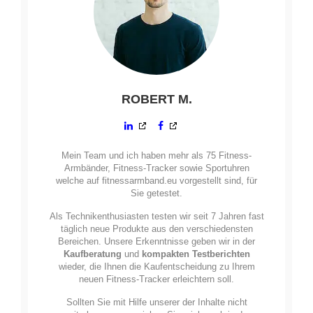
ROBERT M.
Mein Team und ich haben mehr als 75 Fitness-
Armbänder, Fitness-Tracker sowie Sportuhren
welche auf fitnessarmband.eu vorgestellt sind, für
Sie getestet.
Als Technikenthusiasten testen wir seit 7 Jahren fast
täglich neue Produkte aus den verschiedensten
Bereichen. Unsere Erkenntnisse geben wir in der
Kaufberatung
und
kompakten Testberichten
wieder, die Ihnen die Kaufentscheidung zu Ihrem
neuen Fitness-Tracker erleichtern soll.
Sollten Sie mit Hilfe unserer der Inhalte nicht