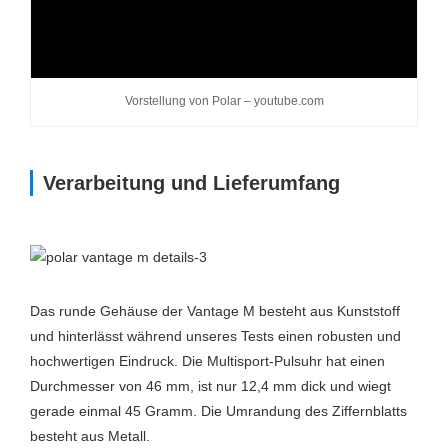
Vorstellung von Polar – youtube.com
Verarbeitung und Lieferumfang
Das runde Gehäuse der Vantage M besteht aus Kunststoff
und hinterlässt während unseres Tests einen robusten und
hochwertigen Eindruck. Die Multisport-Pulsuhr hat einen
Durchmesser von 46 mm, ist nur 12,4 mm dick und wiegt
gerade einmal 45 Gramm. Die Umrandung des Ziffernblatts
besteht aus Metall.