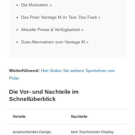
Die Motivation
Das Polar Vantage M im Test: Das Fazit
Aktuelle Preise & Verfügbarkeit
Gute Alternativen zum Vantage M
Weiterführend:
Hier finden Sie weitere Sportuhren von
Polar.
Die Vor- und Nachteile im
Schnellüberblick
Vorteile
Nachteile
ansprechendes Design,
kein Touchscreen-Display