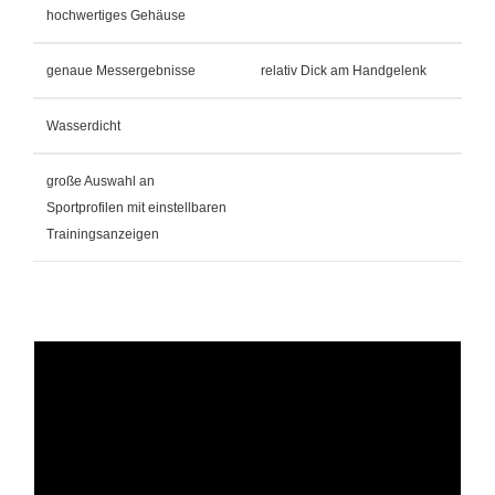
hochwertiges Gehäuse
genaue Messergebnisse
relativ Dick am Handgelenk
Wasserdicht
große Auswahl an
Sportprofilen mit einstellbaren
Trainingsanzeigen