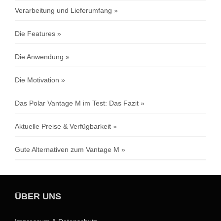
Verarbeitung und Lieferumfang
Die Features
Die Anwendung
Die Motivation
Das Polar Vantage M im Test: Das Fazit
Aktuelle Preise & Verfügbarkeit
Gute Alternativen zum Vantage M
ÜBER UNS