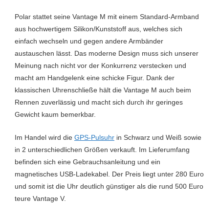
Polar stattet seine Vantage M mit einem Standard-Armband
aus hochwertigem Silikon/Kunststoff aus, welches sich
einfach wechseln und gegen andere Armbänder
austauschen lässt. Das moderne Design muss sich unserer
Meinung nach nicht vor der Konkurrenz verstecken und
macht am Handgelenk eine schicke Figur. Dank der
klassischen Uhrenschließe hält die Vantage M auch beim
Rennen zuverlässig und macht sich durch ihr geringes
Gewicht kaum bemerkbar.
Im Handel wird die
GPS-Pulsuhr
in Schwarz und Weiß sowie
in 2 unterschiedlichen Größen verkauft. Im Lieferumfang
befinden sich eine Gebrauchsanleitung und ein
magnetisches USB-Ladekabel. Der Preis liegt unter 280 Euro
und somit ist die Uhr deutlich günstiger als die rund 500 Euro
teure Vantage V.