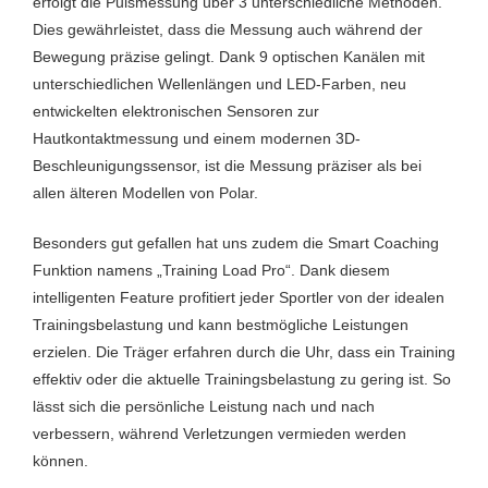
erfolgt die Pulsmessung über 3 unterschiedliche Methoden.
Dies gewährleistet, dass die Messung auch während der
Bewegung präzise gelingt. Dank 9 optischen Kanälen mit
unterschiedlichen Wellenlängen und LED-Farben, neu
entwickelten elektronischen Sensoren zur
Hautkontaktmessung und einem modernen 3D-
Beschleunigungssensor, ist die Messung präziser als bei
allen älteren Modellen von Polar.
Besonders gut gefallen hat uns zudem die Smart Coaching
Funktion namens „Training Load Pro“. Dank diesem
intelligenten Feature profitiert jeder Sportler von der idealen
Trainingsbelastung und kann bestmögliche Leistungen
erzielen. Die Träger erfahren durch die Uhr, dass ein Training
effektiv oder die aktuelle Trainingsbelastung zu gering ist. So
lässt sich die persönliche Leistung nach und nach
verbessern, während Verletzungen vermieden werden
können.