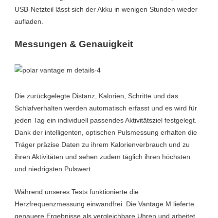
USB-Netzteil lässt sich der Akku in wenigen Stunden wieder
aufladen.
Messungen & Genauigkeit
Die zurückgelegte Distanz, Kalorien, Schritte und das
Schlafverhalten werden automatisch erfasst und es wird für
jeden Tag ein individuell passendes Aktivitätsziel festgelegt.
Dank der intelligenten, optischen Pulsmessung erhalten die
Träger präzise Daten zu ihrem Kalorienverbrauch und zu
ihren Aktivitäten und sehen zudem täglich ihren höchsten
und niedrigsten Pulswert.
Während unseres Tests funktionierte die
Herzfrequenzmessung einwandfrei. Die Vantage M lieferte
genauere Ergebnisse als vergleichbare Uhren und arbeitet