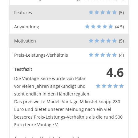
Features
(5)
Anwendung
(4.5)
Motivation
(5)
Preis-Leistungs-Verhältnis
(4)
4.6
Testfazit
Die Vantage-Serie wurde von Polar
vor vielen Jahren angekündigt und
steht endlich in den Händlerregalen.
Das preiswerte Modell Vantage M kostet knapp 280
Euro und bietet unserer Meinung nach ein viel
besseres Preis-Leistungs-Verhältnis als die rund 500
Euro teure Vantage V.