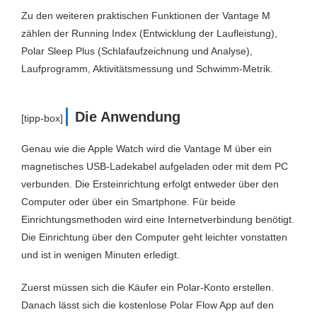
Zu den weiteren praktischen Funktionen der Vantage M
zählen der Running Index (Entwicklung der Laufleistung),
Polar Sleep Plus (Schlafaufzeichnung und Analyse),
Laufprogramm, Aktivitätsmessung und Schwimm-Metrik.
Die Anwendung
[tipp-box]
Genau wie die Apple Watch wird die Vantage M über ein
magnetisches USB-Ladekabel aufgeladen oder mit dem PC
verbunden. Die Ersteinrichtung erfolgt entweder über den
Computer oder über ein Smartphone. Für beide
Einrichtungsmethoden wird eine Internetverbindung benötigt.
Die Einrichtung über den Computer geht leichter vonstatten
und ist in wenigen Minuten erledigt.
Zuerst müssen sich die Käufer ein Polar-Konto erstellen.
Danach lässt sich die kostenlose Polar Flow App auf den