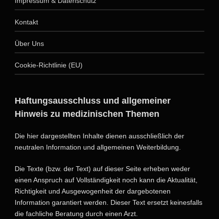
Impressum & Datenschutz
Kontakt
Über Uns
Cookie-Richtlinie (EU)
Haftungsausschluss und allgemeiner
Hinweis zu medizinischen Themen
Die hier dargestellten Inhalte dienen ausschließlich der
neutralen Information und allgemeinen Weiterbildung.
Die Texte (bzw. der Text) auf dieser Seite erheben weder
einen Anspruch auf Vollständigkeit noch kann die Aktualität,
Richtigkeit und Ausgewogenheit der dargebotenen
Information garantiert werden. Dieser Text ersetzt keinesfalls
die fachliche Beratung durch einen Arzt.