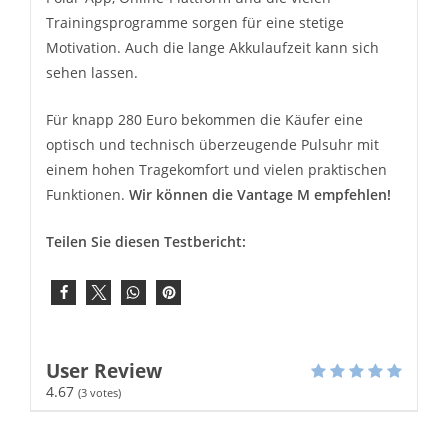
Trainingsprogramme sorgen für eine stetige
Motivation. Auch die lange Akkulaufzeit kann sich
sehen lassen.
Für knapp 280 Euro bekommen die Käufer eine
optisch und technisch überzeugende Pulsuhr mit
einem hohen Tragekomfort und vielen praktischen
Funktionen.
Wir können die Vantage M empfehlen!
Teilen Sie diesen Testbericht:
User Review
4.67
(
3
votes)