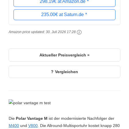
298.19€ at Amazon.de
235.00€ at Saturn.de
Amazon price updated:
30. Juli 2026 17:28
Aktueller Preisvergleich »
Vergleichen
Die
Polar Vantage M
ist der modernisierte Nachfolger der
M400
und
V800
. Die Allround-Multisportuhr kostet knapp 280