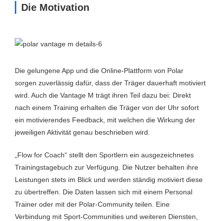
Die Motivation
Die gelungene App und die Online-Plattform von Polar
sorgen zuverlässig dafür, dass der Träger dauerhaft motiviert
wird. Auch die Vantage M trägt ihren Teil dazu bei: Direkt
nach einem Training erhalten die Träger von der Uhr sofort
ein motivierendes Feedback, mit welchen die Wirkung der
jeweiligen Aktivität genau beschrieben wird.
„Flow for Coach“ stellt den Sportlern ein ausgezeichnetes
Trainingstagebuch zur Verfügung. Die Nutzer behalten ihre
Leistungen stets im Blick und werden ständig motiviert diese
zu übertreffen. Die Daten lassen sich mit einem Personal
Trainer oder mit der Polar-Community teilen. Eine
Verbindung mit Sport-Communities und weiteren Diensten,