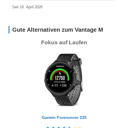
Seit 16. April 2026
Gute Alternativen zum Vantage M
Fokus auf Laufen
Garmin Forerunner 235