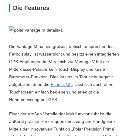
Die Features
Die Vantage M hat ein großes, optisch ansprechendes
Farbdisplay, ist wasserdicht und besitzt einen integrierten
GPS-Empfänger. Im Vergleich zur Vantage V hat die
Mittelklasse-Pulsuhr kein Touch-Display und keine
Barometer-Funktion. Dies ist uns im Test nicht negativ
aufgefallen, denn die
Fitness-Uhr
lässt sich auch ohne
Touchscreen einfach bedienen und erledigt die
Höhenmessung per GPS.
Einer der großen Vorteile der Multifunktionsuhr ist die
äußerst präzise Herzfrequenzmessung am Handgelenk.
Mittels der innovativen Funktion „Polar Precision Prime“