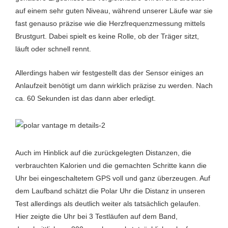
auf einem sehr guten Niveau, während unserer Läufe war sie
fast genauso präzise wie die Herzfrequenzmessung mittels
Brustgurt. Dabei spielt es keine Rolle, ob der Träger sitzt,
läuft oder schnell rennt.
Allerdings haben wir festgestellt das der Sensor einiges an
Anlaufzeit benötigt um dann wirklich präzise zu werden. Nach
ca. 60 Sekunden ist das dann aber erledigt.
Auch im Hinblick auf die zurückgelegten Distanzen, die
verbrauchten Kalorien und die gemachten Schritte kann die
Uhr bei eingeschaltetem GPS voll und ganz überzeugen. Auf
dem Laufband schätzt die Polar Uhr die Distanz in unseren
Test allerdings als deutlich weiter als tatsächlich gelaufen.
Hier zeigte die Uhr bei 3 Testläufen auf dem Band,