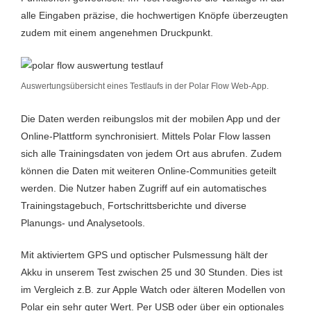
alle Eingaben präzise, die hochwertigen Knöpfe überzeugten
zudem mit einem angenehmen Druckpunkt.
Auswertungsübersicht eines Testlaufs in der Polar Flow Web-App.
Die Daten werden reibungslos mit der mobilen App und der
Online-Plattform synchronisiert. Mittels Polar Flow lassen
sich alle Trainingsdaten von jedem Ort aus abrufen. Zudem
können die Daten mit weiteren Online-Communities geteilt
werden. Die Nutzer haben Zugriff auf ein automatisches
Trainingstagebuch, Fortschrittsberichte und diverse
Planungs- und Analysetools.
Mit aktiviertem GPS und optischer Pulsmessung hält der
Akku in unserem Test zwischen 25 und 30 Stunden. Dies ist
im Vergleich z.B. zur Apple Watch oder älteren Modellen von
Polar ein sehr guter Wert. Per USB oder über ein optionales