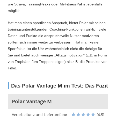
wie Strava, TrainingPeaks oder MyFitnessPal ist ebenfalls
möglich.
Hat man einen sportlichen Anspruch, bietet Polar mit seinen
trainingsunterstützenden Coaching-Funktionen wirklich viele
Daten und Punkte die anspruchsvolle Nutzer motivieren
sollten sich immer weiter zu verbessern. Hat man keinen
Sportfokus, ist die Uhr wahrscheinlich nicht die richtige für
Sie und bietet auch weniger „Alltagsmotivation“ (z.B. in Form
von Trophäen fürs Treppensteigen) als z.B. die Produkte von
Fitbit.
Das Polar Vantage M im Test: Das Fazit
Polar Vantage M
Verarbeitung und Lieferumfang
(4.5)