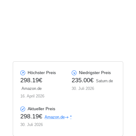
Höchster Preis
Niedrigster Preis
298.19€
235.00€
Saturn.de
Amazon.de
30. Juli 2026
16. April 2026
Aktueller Preis
298.19€
Amazon.de
30. Juli 2026