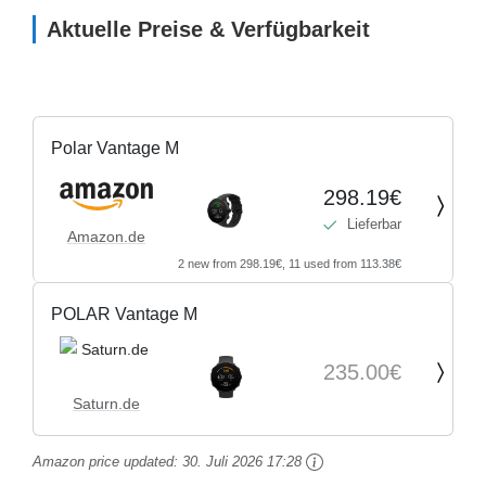
Aktuelle Preise & Verfügbarkeit
Polar Vantage M
298.19€
Lieferbar
Amazon.de
2 new from 298.19€, 11 used from 113.38€
POLAR Vantage M
235.00€
Saturn.de
Amazon price updated:
30. Juli 2026 17:28