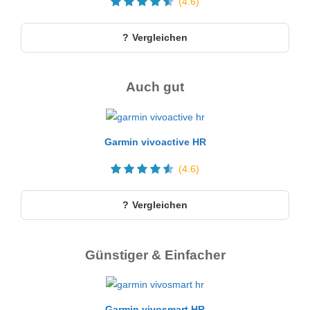
(4.6)
Vergleichen
Auch gut
Garmin vivoactive HR
(4.6)
Vergleichen
Günstiger & Einfacher
Garmin vivosmart HR