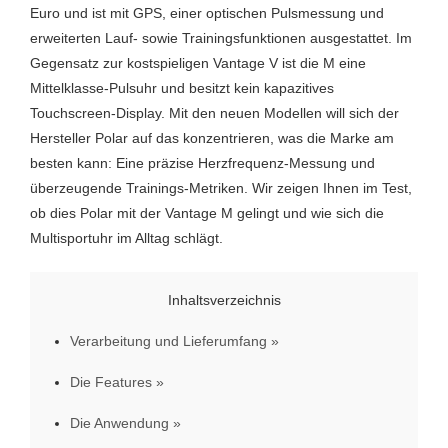
Euro und ist mit GPS, einer optischen Pulsmessung und
erweiterten Lauf- sowie Trainingsfunktionen ausgestattet. Im
Gegensatz zur kostspieligen Vantage V ist die M eine
Mittelklasse-Pulsuhr und besitzt kein kapazitives
Touchscreen-Display. Mit den neuen Modellen will sich der
Hersteller Polar auf das konzentrieren, was die Marke am
besten kann: Eine präzise Herzfrequenz-Messung und
überzeugende Trainings-Metriken. Wir zeigen Ihnen im Test,
ob dies Polar mit der Vantage M gelingt und wie sich die
Multisportuhr im Alltag schlägt.
Inhaltsverzeichnis
Verarbeitung und Lieferumfang
Die Features
Die Anwendung