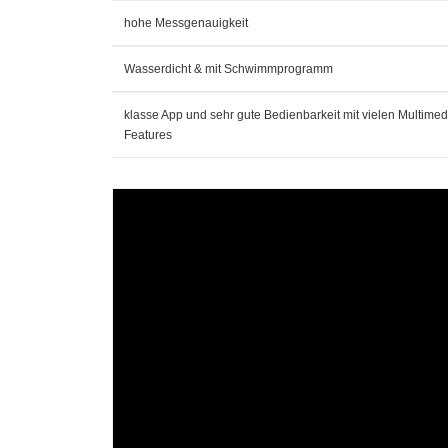
hohe Messgenauigkeit
Wasserdicht & mit Schwimmprogramm
klasse App und sehr gute Bedienbarkeit mit vielen Multimed
Features