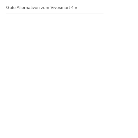
Gute Alternativen zum Vivosmart 4