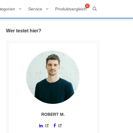
tegorien
Service
Produktvergleich
Wer testet hier?
ROBERT M.