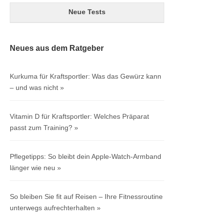
Neue Tests
Neues aus dem Ratgeber
Kurkuma für Kraftsportler: Was das Gewürz kann
– und was nicht
Vitamin D für Kraftsportler: Welches Präparat
passt zum Training?
Pflegetipps: So bleibt dein Apple-Watch-Armband
länger wie neu
So bleiben Sie fit auf Reisen – Ihre Fitnessroutine
unterwegs aufrechterhalten