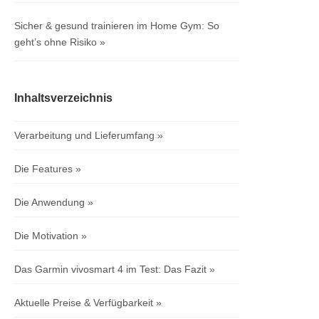
Sicher & gesund trainieren im Home Gym: So
geht’s ohne Risiko
Inhaltsverzeichnis
Verarbeitung und Lieferumfang
Die Features
Die Anwendung
Die Motivation
Das Garmin vivosmart 4 im Test: Das Fazit
Aktuelle Preise & Verfügbarkeit