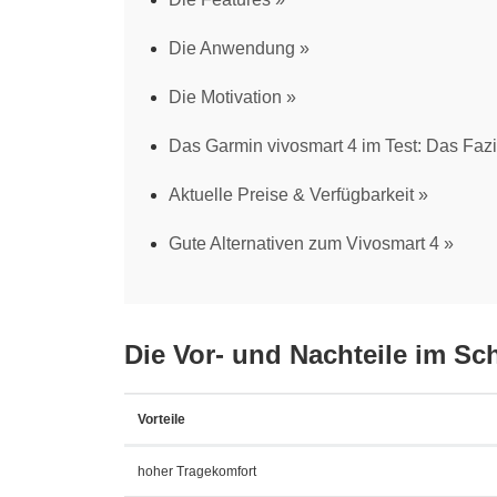
Die Anwendung
Die Motivation
Das Garmin vivosmart 4 im Test: Das Fazi
Aktuelle Preise & Verfügbarkeit
Gute Alternativen zum Vivosmart 4
Die Vor- und Nachteile im Sc
Vorteile
hoher Tragekomfort