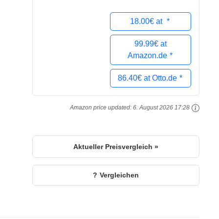
18.00€ at
99.99€ at
Amazon.de
86.40€ at Otto.de
Amazon price updated:
6. August 2026 17:28
Aktueller Preisvergleich »
Vergleichen