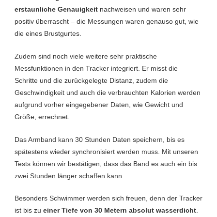
erstaunliche Genauigkeit
nachweisen und waren sehr
positiv überrascht – die Messungen waren genauso gut, wie
die eines Brustgurtes.
Zudem sind noch viele weitere sehr praktische
Messfunktionen in den Tracker integriert. Er misst die
Schritte und die zurückgelegte Distanz, zudem die
Geschwindigkeit und auch die verbrauchten Kalorien werden
aufgrund vorher eingegebener Daten, wie Gewicht und
Größe, errechnet.
Das Armband kann 30 Stunden Daten speichern, bis es
spätestens wieder synchronisiert werden muss. Mit unseren
Tests können wir bestätigen, dass das Band es auch ein bis
zwei Stunden länger schaffen kann.
Besonders Schwimmer werden sich freuen, denn der Tracker
ist bis zu
einer Tiefe von 30 Metern absolut wasserdicht
.