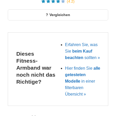
(4.2)
Vergleichen
Erfahren Sie, was
Sie
beim Kauf
Dieses
beachten
sollten »
Fitness-
Armband war
Hier finden Sie
alle
noch nicht das
getesteten
Richtige?
Modelle
in einer
filterbaren
Übersicht »