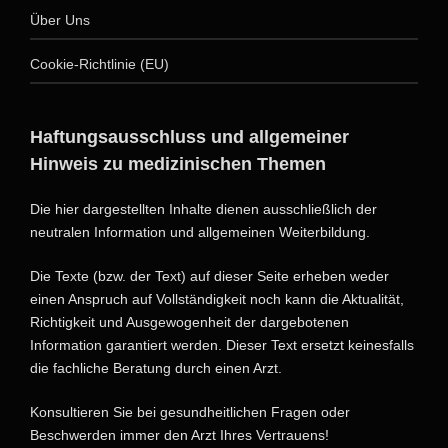
Über Uns
Cookie-Richtlinie (EU)
Haftungsausschluss und allgemeiner
Hinweis zu medizinischen Themen
Die hier dargestellten Inhalte dienen ausschließlich der
neutralen Information und allgemeinen Weiterbildung.
Die Texte (bzw. der Text) auf dieser Seite erheben weder
einen Anspruch auf Vollständigkeit noch kann die Aktualität,
Richtigkeit und Ausgewogenheit der dargebotenen
Information garantiert werden. Dieser Text ersetzt keinesfalls
die fachliche Beratung durch einen Arzt.
Konsultieren Sie bei gesundheitlichen Fragen oder
Beschwerden immer den Arzt Ihres Vertrauens!