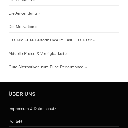
Die Anwendung
Die Motivation
Das Mio Fuse Performance im Test: Das Fazit
Aktuelle Preise & Verfügbarkeit
Gute Alternativen zum Fuse Performance
ÜBER UNS
Impressum & Datenschutz
Kontakt