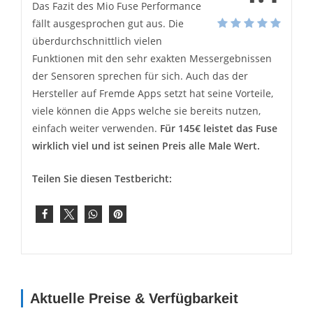
Das Fazit des Mio Fuse Performance
fällt ausgesprochen gut aus. Die
überdurchschnittlich vielen
Funktionen mit den sehr exakten Messergebnissen
der Sensoren sprechen für sich. Auch das der
Hersteller auf Fremde Apps setzt hat seine Vorteile,
viele können die Apps welche sie bereits nutzen,
einfach weiter verwenden.
Für 145€ leistet das Fuse
wirklich viel und ist seinen Preis alle Male Wert.
Teilen Sie diesen Testbericht:
Aktuelle Preise & Verfügbarkeit