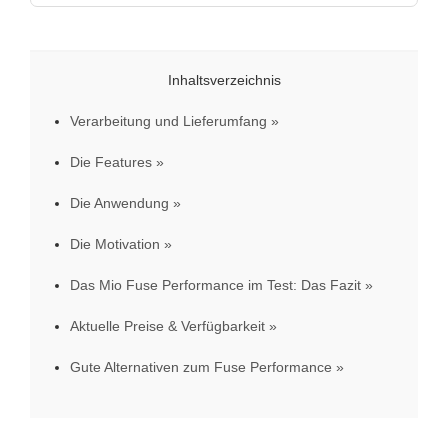
Inhaltsverzeichnis
Verarbeitung und Lieferumfang
Die Features
Die Anwendung
Die Motivation
Das Mio Fuse Performance im Test: Das Fazit
Aktuelle Preise & Verfügbarkeit
Gute Alternativen zum Fuse Performance