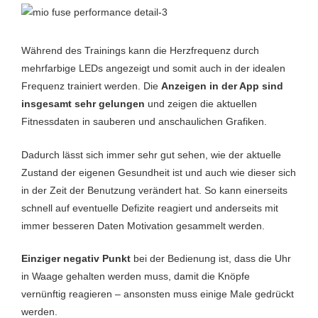
Während des Trainings kann die Herzfrequenz durch
mehrfarbige LEDs angezeigt und somit auch in der idealen
Frequenz trainiert werden. Die
Anzeigen in der App sind
insgesamt sehr gelungen
und zeigen die aktuellen
Fitnessdaten in sauberen und anschaulichen Grafiken.
Dadurch lässt sich immer sehr gut sehen, wie der aktuelle
Zustand der eigenen Gesundheit ist und auch wie dieser sich
in der Zeit der Benutzung verändert hat. So kann einerseits
schnell auf eventuelle Defizite reagiert und anderseits mit
immer besseren Daten Motivation gesammelt werden.
Einziger negativ Punkt
bei der Bedienung ist, dass die Uhr
in Waage gehalten werden muss, damit die Knöpfe
vernünftig reagieren – ansonsten muss einige Male gedrückt
werden.