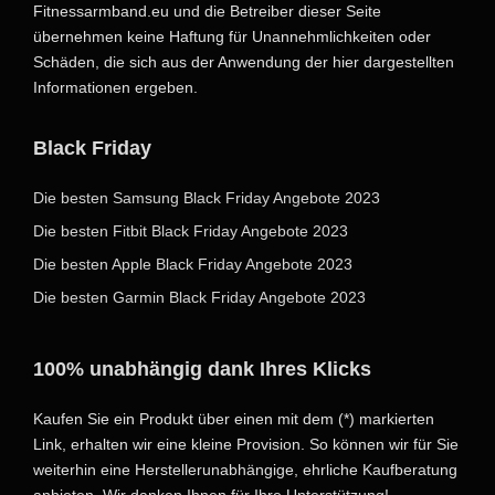
Fitnessarmband.eu und die Betreiber dieser Seite
übernehmen keine Haftung für Unannehmlichkeiten oder
Schäden, die sich aus der Anwendung der hier dargestellten
Informationen ergeben.
Black Friday
Die besten Samsung Black Friday Angebote 2023
Die besten Fitbit Black Friday Angebote 2023
Die besten Apple Black Friday Angebote 2023
Die besten Garmin Black Friday Angebote 2023
100% unabhängig dank Ihres Klicks
Kaufen Sie ein Produkt über einen mit dem (*) markierten
Link, erhalten wir eine kleine Provision. So können wir für Sie
weiterhin eine Herstellerunabhängige, ehrliche Kaufberatung