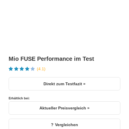
Mio FUSE Performance im Test
(4.1)
Direkt zum Testfazit »
Erhältlich bei:
Aktueller Preisvergleich »
Vergleichen