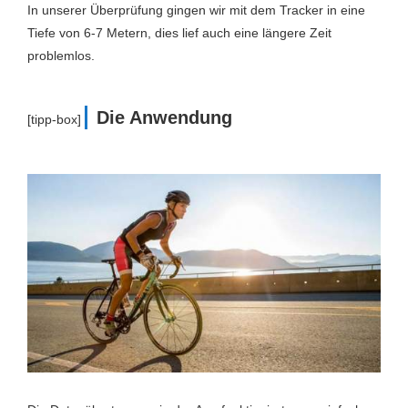
In unserer Überprüfung gingen wir mit dem Tracker in eine
Tiefe von 6-7 Metern, dies lief auch eine längere Zeit
problemlos.
Die Anwendung
[tipp-box]