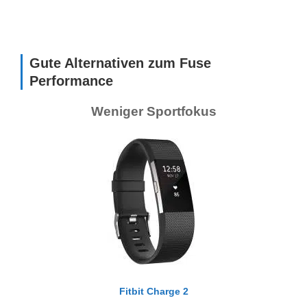
Gute Alternativen zum Fuse
Performance
Weniger Sportfokus
Fitbit Charge 2