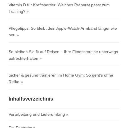
Vitamin D für Kraftsportler: Welches Präparat passt zum
Training?
Pflegetipps: So bleibt dein Apple-Watch-Armband länger wie
neu
So bleiben Sie fit auf Reisen – Ihre Fitnessroutine unterwegs
aufrechterhalten
Sicher & gesund trainieren im Home Gym: So geht’s ohne
Risiko
Inhaltsverzeichnis
Verarbeitung und Lieferumfang
Die Features