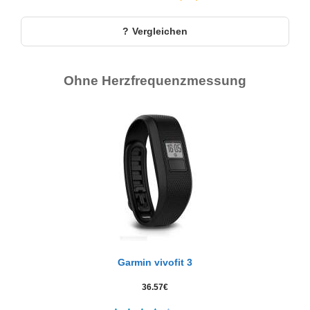
Vergleichen
Ohne Herzfrequenzmessung
Garmin vivofit 3
36.57
€