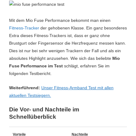
Mit dem Mio Fuse Performance bekommt man einen
Fitness-Tracker
der gehobenen Klasse. Ein ganz besonderes
Extra dieses Fitness-Trackers ist, dass er ganz ohne
Brustgurt oder Fingersensor die Herzfrequenz messen kann.
Dies ist nur bei sehr wenigen Trackern der Fall und als ein
absolutes Highlight anzusehen. Wie sich das beliebte
Mio
Fuse Performance im Test
schlägt, erfahren Sie im
folgenden Testbericht.
Weiterführend:
Unser Fitness-Armband Test mit allen
aktuellen Testsiegern.
Die Vor- und Nachteile im
Schnellüberblick
Vorteile
Nachteile