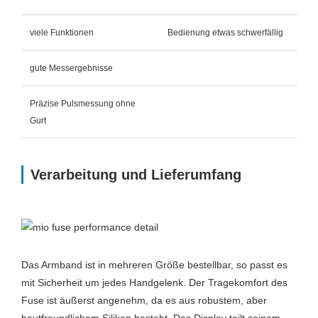
viele Funktionen
Bedienung etwas schwerfällig
gute Messergebnisse
Präzise Pulsmessung ohne
Gurt
Verarbeitung und Lieferumfang
Das Armband ist in mehreren Größe bestellbar, so passt es
mit Sicherheit um jedes Handgelenk. Der Tragekomfort des
Fuse ist äußerst angenehm, da es aus robustem, aber