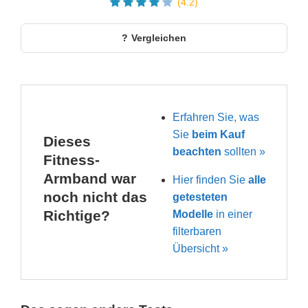
(4.2)
Vergleichen
Erfahren Sie, was
Sie
beim Kauf
Dieses
beachten
sollten »
Fitness-
Armband war
Hier finden Sie
alle
noch nicht das
getesteten
Richtige?
Modelle
in einer
filterbaren
Übersicht »