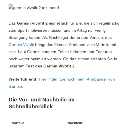
Das
Garmin vivofit 2
eignet sich für alle, die sich regelmäßig
zum Sport motivieren müssen und im Alltag nur wenig
Bewegung haben. Als Nachfolger der ersten Version, des
Garmin Vivofit
bringt das Fitness-Armband viele Vorteile mit
sich. Laut Garmin konnten Fehler behoben und Features
noch weiter optimiert werden. Ob das stimmt erfahren Sie in
unserem
Test des Garmin Vivofit 2
.
Weiterführend:
Hier finden Sie noch mehr Armbänder von
Garmin.
Die Vor- und Nachteile im
Schnellüberblick
Vorteile
Nachteile