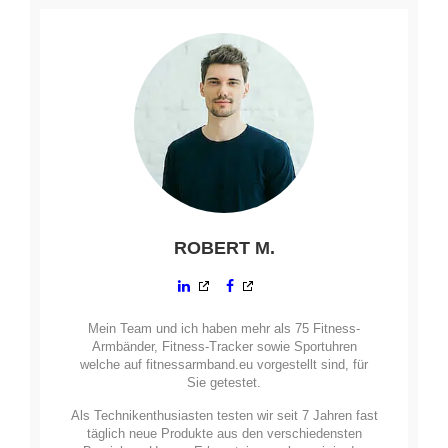
ROBERT M.
Mein Team und ich haben mehr als 75 Fitness-
Armbänder, Fitness-Tracker sowie Sportuhren
welche auf fitnessarmband.eu vorgestellt sind, für
Sie getestet.
Als Technikenthusiasten testen wir seit 7 Jahren fast
täglich neue Produkte aus den verschiedensten