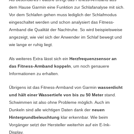
dem Hause Garmin eine Funktion zur Schlafanalyse mit sich.
Vor dem Schlafen gehen muss lediglich der Schlafmodus
eingeschaltet werden und schon analysiert das Fitness-
Armband die Qualität der Nachtruhe. So wird beispielsweise
angezeigt, wie viel sich der Anwender im Schlaf bewegt und
wie lange er ruhig liegt.
Als weiteres Extra lässt sich ein
Herzfrequenzsensor an
das Fitness-Armband koppeln
, um noch genauere
Informationen zu erhalten.
Übrigens ist das Fitness-Armband von Garmin
wasserdicht
und hält einer Wassertiefe von bis zu 50 Meter
stand.
Schwimmen ist also ohne Probleme möglich. Auch im
Dunkeln sind alle wichtigen Daten dank der
neuen
Hintergrundbeleuchtung
klar erkennbar. Wie beim
Vorgänger setzt der Hersteller weiterhin auf ein E-Ink-
Display.