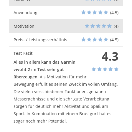
Anwendung
(4.5)
Motivation
(4)
Preis- / Leistungsverhältnis
(4.5)
4.3
Test Fazit
Alles in allem kann das Garmin
vivofit 2 im Test sehr gut
überzeugen.
Als Motivation für mehr
Bewegung erfüllt es seinen Zweck im vollen Umfang.
Die vielen verschiedenen Funktionen, genauen
Messergebnisse und die sehr gute Verarbeitung
sorgen für deutlich mehr Aktivität und Spaß am
Sport. In Kombination mit einem Brustgurt hat es
sogar noch mehr Potential.