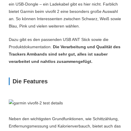
ein USB-Dongle – ein Ladekabel gibt es hier nicht. Farblich
bietet Garmin beim vivofit 2 eine besonders große Auswahl
an. So können Interessenten zwischen Schwarz, Weiß sowie
Blau, Pink und vielen weiteren wählen.
Dazu gibt es den passenden USB ANT Stick sowie die
Produktdokumentation.
Die Verarbeitung und Qualität des
Trackers Armbands sind sehr gut, alles ist sauber
verarbeitet und nahtlos zusammengefügt.
Die Features
Neben den wichtigsten Grundfunktionen, wie Schittzählung,
Entfernungsmessung und Kalorienverbauch, bietet auch das