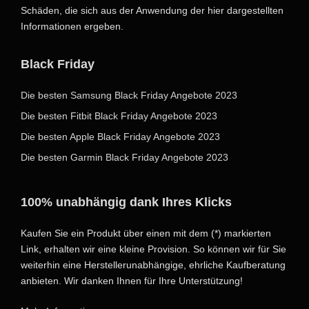
Schäden, die sich aus der Anwendung der hier dargestellten
Informationen ergeben.
Black Friday
Die besten Samsung Black Friday Angebote 2023
Die besten Fitbit Black Friday Angebote 2023
Die besten Apple Black Friday Angebote 2023
Die besten Garmin Black Friday Angebote 2023
100% unabhängig dank Ihres Klicks
Kaufen Sie ein Produkt über einen mit dem (*) markierten
Link, erhalten wir eine kleine Provision. So können wir für Sie
weiterhin eine Herstellerunabhängige, ehrliche Kaufberatung
anbieten. Wir danken Ihnen für Ihre Unterstützung!