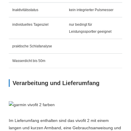
Inaktivitätsstatus
kein integrierter Pulsmesser
individuelles Tagesziel
nur bedingt für
Leistungssportler geeignet
praktische Schlafanalyse
Wasserdicht bis 50m
Verarbeitung und Lieferumfang
Im Lieferumfang enthalten sind das vivofit 2 mit einem
langen und kurzen Armband, eine Gebrauchsanweisung und