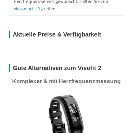
Herzfrequenzsensor gewünscht, sollten Sie zum
Vivosmart HR
greifen.
Aktuelle Preise & Verfügbarkeit
Gute Alternativen zum Vivofit 2
Komplexer & mit Herzfrequenzmessung