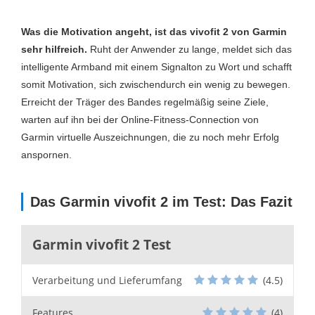
Was die Motivation angeht, ist das vivofit 2 von Garmin
sehr hilfreich.
Ruht der Anwender zu lange, meldet sich das
intelligente Armband mit einem Signalton zu Wort und schafft
somit Motivation, sich zwischendurch ein wenig zu bewegen.
Erreicht der Träger des Bandes regelmäßig seine Ziele,
warten auf ihn bei der Online-Fitness-Connection von
Garmin virtuelle Auszeichnungen, die zu noch mehr Erfolg
anspornen.
Das Garmin vivofit 2 im Test: Das Fazit
Garmin vivofit 2 Test
Verarbeitung und Lieferumfang
(4.5)
Features
(4)