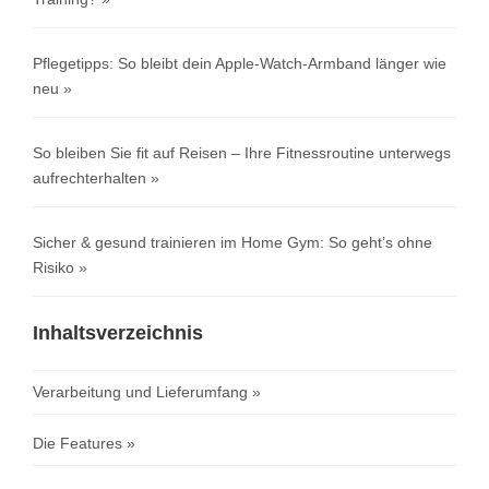
Pflegetipps: So bleibt dein Apple-Watch-Armband länger wie
neu
So bleiben Sie fit auf Reisen – Ihre Fitnessroutine unterwegs
aufrechterhalten
Sicher & gesund trainieren im Home Gym: So geht’s ohne
Risiko
Inhaltsverzeichnis
Verarbeitung und Lieferumfang
Die Features