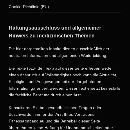
Cookie-Richtlinie (EU)
Haftungsausschluss und allgemeiner
Hinweis zu medizinischen Themen
Die hier dargestellten Inhalte dienen ausschließlich der
neutralen Information und allgemeinen Weiterbildung.
Die Texte (bzw. der Text) auf dieser Seite erheben weder
einen Anspruch auf Vollständigkeit noch kann die Aktualität,
Richtigkeit und Ausgewogenheit der dargebotenen
Information garantiert werden. Dieser Text ersetzt keinesfalls
die fachliche Beratung durch einen Arzt.
Konsultieren Sie bei gesundheitlichen Fragen oder
Beschwerden immer den Arzt Ihres Vertrauens!
Fitnessarmband.eu und die Betreiber dieser Seite
übernehmen keine Haftung für Unannehmlichkeiten oder