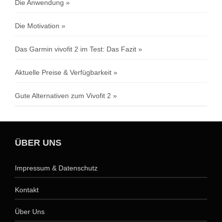
Die Anwendung
Die Motivation
Das Garmin vivofit 2 im Test: Das Fazit
Aktuelle Preise & Verfügbarkeit
Gute Alternativen zum Vivofit 2
ÜBER UNS
Impressum & Datenschutz
Kontakt
Über Uns