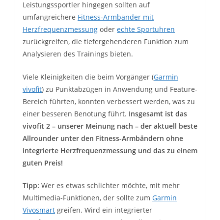
Leistungssportler hingegen sollten auf
umfangreichere
Fitness-Armbänder mit
Herzfrequenzmessung
oder
echte Sportuhren
zurückgreifen, die tiefergehenderen Funktion zum
Analysieren des Trainings bieten.
Viele Kleinigkeiten die beim Vorgänger (
Garmin
vivofit
) zu Punktabzügen in Anwendung und Feature-
Bereich führten, konnten verbessert werden, was zu
einer besseren Benotung führt.
Insgesamt ist das
vivofit 2 – unserer Meinung nach – der aktuell beste
Allrounder unter den Fitness-Armbändern ohne
integrierte Herzfrequenzmessung und das zu einem
guten Preis!
Tipp:
Wer es etwas schlichter möchte, mit mehr
Multimedia-Funktionen, der sollte zum
Garmin
Vivosmart
greifen. Wird ein integrierter