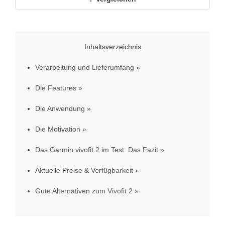
Inhaltsverzeichnis
Verarbeitung und Lieferumfang
Die Features
Die Anwendung
Die Motivation
Das Garmin vivofit 2 im Test: Das Fazit
Aktuelle Preise & Verfügbarkeit
Gute Alternativen zum Vivofit 2