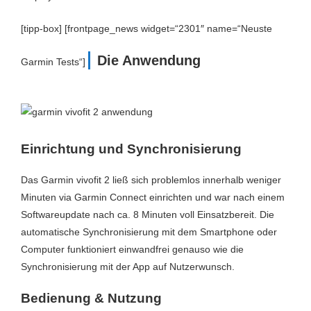
[tipp-box] [frontpage_news widget=“2301″ name=“Neuste
Die Anwendung
Garmin Tests“]
Einrichtung und Synchronisierung
Das Garmin vivofit 2 ließ sich problemlos innerhalb weniger
Minuten via Garmin Connect einrichten und war nach einem
Softwareupdate nach ca. 8 Minuten voll Einsatzbereit. Die
automatische Synchronisierung mit dem Smartphone oder
Computer funktioniert einwandfrei genauso wie die
Synchronisierung mit der App auf Nutzerwunsch.
Bedienung & Nutzung