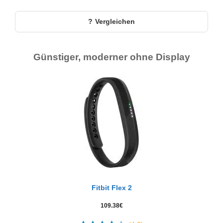
Vergleichen
Günstiger, moderner ohne Display
Fitbit Flex 2
109.38
€