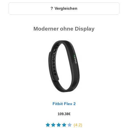
Vergleichen
Moderner ohne Display
Fitbit Flex 2
109.38
€
(4.2)