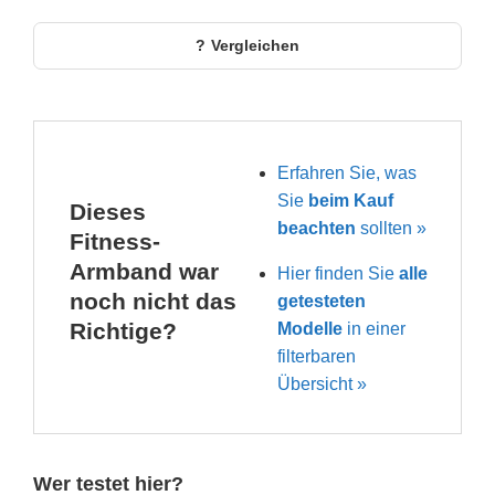
Vergleichen
Erfahren Sie, was
Sie
beim Kauf
Dieses
beachten
sollten »
Fitness-
Armband war
Hier finden Sie
alle
noch nicht das
getesteten
Richtige?
Modelle
in einer
filterbaren
Übersicht »
Wer testet hier?