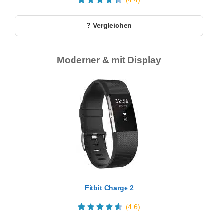
Vergleichen
Moderner & mit Display
Fitbit Charge 2
(4.6)