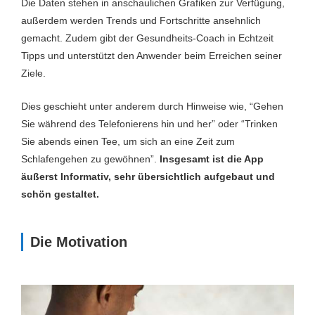
Die Daten stehen in anschaulichen Grafiken zur Verfügung,
außerdem werden Trends und Fortschritte ansehnlich
gemacht. Zudem gibt der Gesundheits-Coach in Echtzeit
Tipps und unterstützt den Anwender beim Erreichen seiner
Ziele.
Dies geschieht unter anderem durch Hinweise wie, “Gehen
Sie während des Telefonierens hin und her” oder “Trinken
Sie abends einen Tee, um sich an eine Zeit zum
Schlafengehen zu gewöhnen”.
Insgesamt ist die App
äußerst Informativ, sehr übersichtlich aufgebaut und
schön gestaltet.
Die Motivation