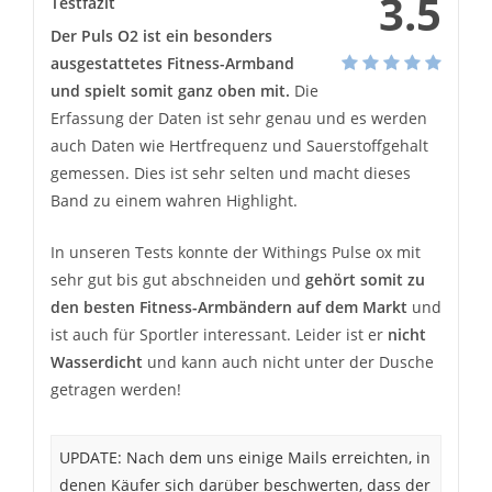
3.5
Testfazit
Der Puls O2 ist ein besonders
ausgestattetes Fitness-Armband
und spielt somit ganz oben mit.
Die
Erfassung der Daten ist sehr genau und es werden
auch Daten wie Hertfrequenz und Sauerstoffgehalt
gemessen. Dies ist sehr selten und macht dieses
Band zu einem wahren Highlight.
In unseren Tests konnte der Withings Pulse ox mit
sehr gut bis gut abschneiden und
gehört somit zu
den besten Fitness-Armbändern auf dem Markt
und
ist auch für Sportler interessant. Leider ist er
nicht
Wasserdicht
und kann auch nicht unter der Dusche
getragen werden!
UPDATE: Nach dem uns einige Mails erreichten, in
denen Käufer sich darüber beschwerten, dass der