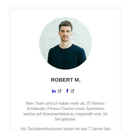
ROBERT M.
Mein Team und ich haben mehr als 75 Fitness-
Armbänder, Fitness-Tracker sowie Sportuhren
welche auf fitnessarmband.eu vorgestellt sind, für
Sie getestet.
Als Technikenthusiasten testen wir seit 7 Jahren fast