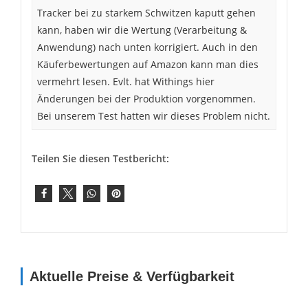
Tracker bei zu starkem Schwitzen kaputt gehen
kann, haben wir die Wertung (Verarbeitung &
Anwendung) nach unten korrigiert. Auch in den
Käuferbewertungen auf Amazon kann man dies
vermehrt lesen. Evlt. hat Withings hier
Änderungen bei der Produktion vorgenommen.
Bei unserem Test hatten wir dieses Problem nicht.
Teilen Sie diesen Testbericht:
Aktuelle Preise & Verfügbarkeit