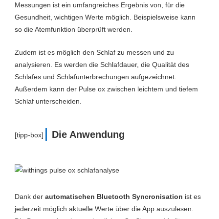
Messungen ist ein umfangreiches Ergebnis von, für die
Gesundheit, wichtigen Werte möglich. Beispielsweise kann
so die Atemfunktion überprüft werden.
Zudem ist es möglich den Schlaf zu messen und zu
analysieren. Es werden die Schlafdauer, die Qualität des
Schlafes und Schlafunterbrechungen aufgezeichnet.
Außerdem kann der Pulse ox zwischen leichtem und tiefem
Schlaf unterscheiden.
Die Anwendung
[tipp-box]
Dank der
automatischen Bluetooth Syncronisation
ist es
jederzeit möglich aktuelle Werte über die App auszulesen.