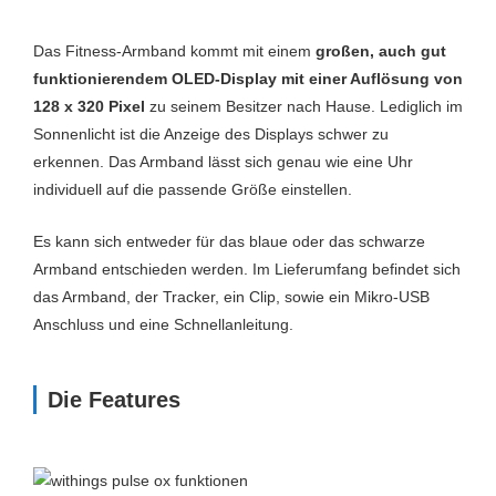
Das Fitness-Armband kommt mit einem
großen, auch gut
funktionierendem OLED-Display mit einer Auflösung von
128 x 320 Pixel
zu seinem Besitzer nach Hause. Lediglich im
Sonnenlicht ist die Anzeige des Displays schwer zu
erkennen. Das Armband lässt sich genau wie eine Uhr
individuell auf die passende Größe einstellen.
Es kann sich entweder für das blaue oder das schwarze
Armband entschieden werden. Im Lieferumfang befindet sich
das Armband, der Tracker, ein Clip, sowie ein Mikro-USB
Anschluss und eine Schnellanleitung.
Die Features