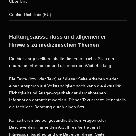
Über Uns
Cookie-Richtlinie (EU)
Haftungsausschluss und allgemeiner
Hinweis zu medizinischen Themen
Die hier dargestellten Inhalte dienen ausschließlich der
neutralen Information und allgemeinen Weiterbildung.
Die Texte (bzw. der Text) auf dieser Seite erheben weder
einen Anspruch auf Vollständigkeit noch kann die Aktualität,
Richtigkeit und Ausgewogenheit der dargebotenen
Information garantiert werden. Dieser Text ersetzt keinesfalls
die fachliche Beratung durch einen Arzt.
Konsultieren Sie bei gesundheitlichen Fragen oder
Beschwerden immer den Arzt Ihres Vertrauens!
Fitnessarmband.eu und die Betreiber dieser Seite