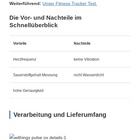
Weiterführend:
Unser Fitness-Tracker Test.
Die Vor- und Nachteile im
Schnellüberblick
Vorteile
Nachteile
Herzfrequenz
keine Vibration
Sauerstoffgehalt Messung
nicht Wasserdicht
hohe Genauigkeit
Verarbeitung und Lieferumfang