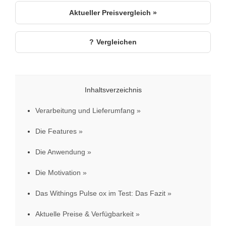
Aktueller Preisvergleich »
Vergleichen
Inhaltsverzeichnis
Verarbeitung und Lieferumfang
Die Features
Die Anwendung
Die Motivation
Das Withings Pulse ox im Test: Das Fazit
Aktuelle Preise & Verfügbarkeit