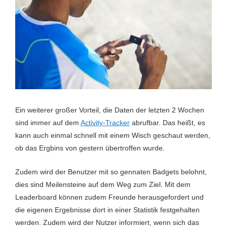
Ein weiterer großer Vorteil, die Daten der letzten 2 Wochen
sind immer auf dem
Activity-Tracker
abrufbar. Das heißt, es
kann auch einmal schnell mit einem Wisch geschaut werden,
ob das Ergbins von gestern übertroffen wurde.
Zudem wird der Benutzer mit so gennaten Badgets belohnt,
dies sind Meilensteine auf dem Weg zum Ziel. Mit dem
Leaderboard können zudem Freunde herausgefordert und
die eigenen Ergebnisse dort in einer Statistik festgehalten
werden. Zudem wird der Nutzer informiert, wenn sich das