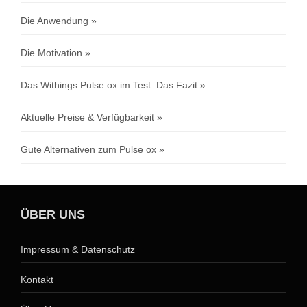
Die Anwendung
Die Motivation
Das Withings Pulse ox im Test: Das Fazit
Aktuelle Preise & Verfügbarkeit
Gute Alternativen zum Pulse ox
ÜBER UNS
Impressum & Datenschutz
Kontakt