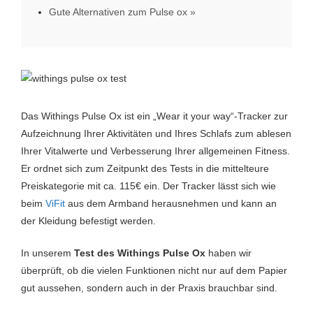
Gute Alternativen zum Pulse ox
Das Withings Pulse Ox ist ein „Wear it your way“-Tracker zur
Aufzeichnung Ihrer Aktivitäten und Ihres Schlafs zum ablesen
Ihrer Vitalwerte und Verbesserung Ihrer allgemeinen Fitness.
Er ordnet sich zum Zeitpunkt des Tests in die mittelteure
Preiskategorie mit ca. 115€ ein. Der Tracker lässt sich wie
beim
ViFit
aus dem Armband herausnehmen und kann an
der Kleidung befestigt werden.
In unserem
Test des Withings Pulse Ox
haben wir
überprüft, ob die vielen Funktionen nicht nur auf dem Papier
gut aussehen, sondern auch in der Praxis brauchbar sind.