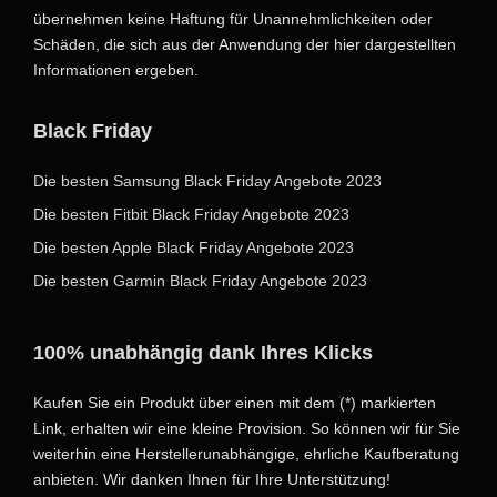
übernehmen keine Haftung für Unannehmlichkeiten oder
Schäden, die sich aus der Anwendung der hier dargestellten
Informationen ergeben.
Black Friday
Die besten Samsung Black Friday Angebote 2023
Die besten Fitbit Black Friday Angebote 2023
Die besten Apple Black Friday Angebote 2023
Die besten Garmin Black Friday Angebote 2023
100% unabhängig dank Ihres Klicks
Kaufen Sie ein Produkt über einen mit dem (*) markierten
Link, erhalten wir eine kleine Provision. So können wir für Sie
weiterhin eine Herstellerunabhängige, ehrliche Kaufberatung
anbieten. Wir danken Ihnen für Ihre Unterstützung!