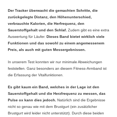
Der Tracker überwacht die gemachten Schritte, die
zurückgelegte Distanz, den Höhenunterschied,
verbrauchte Kalorien, die Herfrequenz, den
Sauerstoffgehalt und den Schlaf.
Zudem gibt es eine extra
Auswertung für Läufer.
Dieses Band bietet wirklich viele
Funktionen und das sowohl zu einem angemessenem
Preis, als auch mit guten Messergebnissen.
In unserem Test konnten wir nur minimale Abweichungen
feststellen. Ganz besonders an diesem Fitness-Armband ist
die Erfassung der Vitalfunktionen.
Es gibt kaum ein Band, welches in der Lage ist den
Sauerstoffgehalt und die Herzfrequenz zu messen, das
Pulse ox kann dies jedoch.
Natürlich sind die Ergebnisse
nicht so genau wie mit dem Brustgurt (ein zusätzlicher
Brustgurt wird leider nicht unterstützt). Durch diese beiden